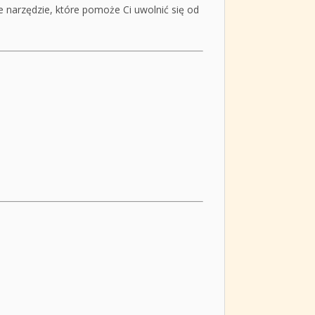
e narzędzie, które pomoże Ci uwolnić się od