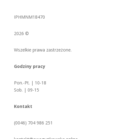
IPHMNM18470
2026 ©
Wszelkie prawa zastrzeżone.
Godziny pracy
Pon.-Pt. | 10-18
Sob. | 09-15
Kontakt
(0046) 704 986 251