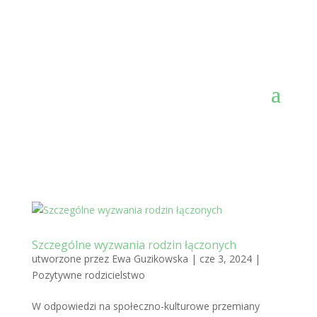
Szczególne wyzwania rodzin łączonych
utworzone przez
Ewa Guzikowska
|
cze 3, 2024
|
Pozytywne rodzicielstwo
W odpowiedzi na społeczno-kulturowe przemiany