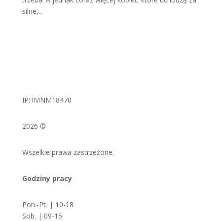
silne,...
IPHMNM18470
2026 ©
Wszelkie prawa zastrzeżone.
Godziny pracy
Pon.-Pt. | 10-18
Sob. | 09-15