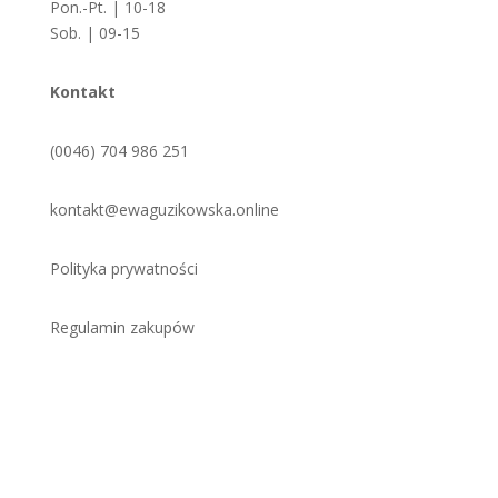
Pon.-Pt. | 10-18
Sob. | 09-15
Kontakt
(0046) 704 986 251
kontakt@ewaguzikowska.online
Polityka prywatności
Regulamin zakupów