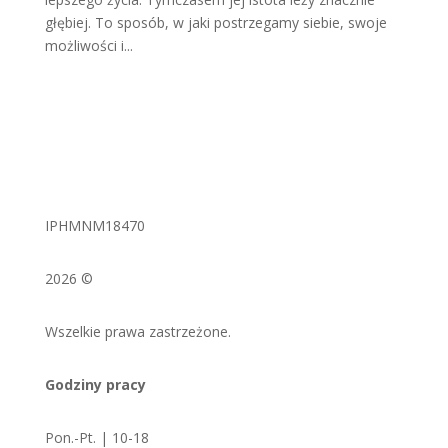
głębiej. To sposób, w jaki postrzegamy siebie, swoje
możliwości i...
IPHMNM18470
2026 ©
Wszelkie prawa zastrzeżone.
Godziny pracy
Pon.-Pt. | 10-18