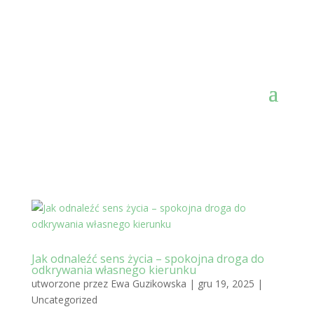
Jak odnaleźć sens życia – spokojna droga do
odkrywania własnego kierunku
utworzone przez
Ewa Guzikowska
|
gru 19, 2025
|
Uncategorized