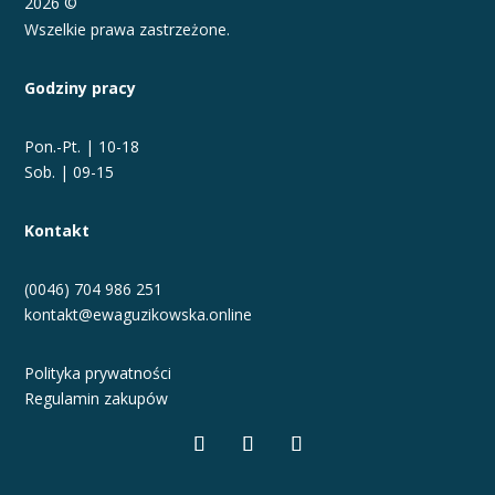
2026 ©
Wszelkie prawa zastrzeżone.
Godziny pracy
Pon.-Pt. | 10-18
Sob. | 09-15
Kontakt
(0046) 704 986 251
kontakt@ewaguzikowska.online
Polityka prywatności
Regulamin zakupów