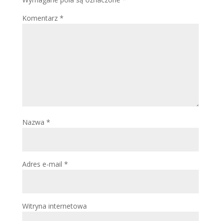
Komentarz
*
Nazwa
*
Adres e-mail
*
Witryna internetowa