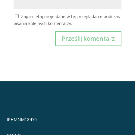
Zapamiętaj moje dane w tej przeglądarce podczas
pisania kolejnych komentarzy.
IPHMNM18470