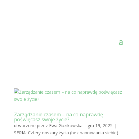
Zarządzanie czasem – na co naprawdę
poświęcasz swoje życie?
utworzone przez
Ewa Guzikowska
|
gru 19, 2025
|
SERIA: Cztery obszary życia (bez naprawiania siebie)