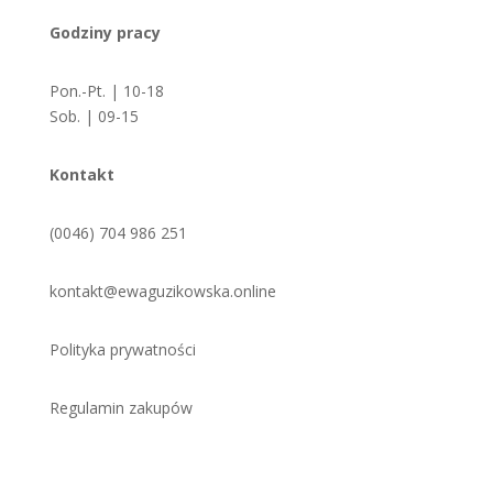
Godziny pracy
Pon.-Pt. | 10-18
Sob. | 09-15
Kontakt
(0046) 704 986 251
kontakt@ewaguzikowska.online
Polityka prywatności
Regulamin zakupów