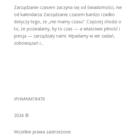
Zarządzanie czasem zaczyna się od świadomości, nie
od kalendarza Zarządzanie czasem bardzo rzadko
dotyczy tego, że „nie mamy czasu”. Częściej chodzi o
to, że pozwalamy, by to czas — a właściwie pilność i
presja — zarządzały nami. Wpadamy w wir zadań,
zobowiązań i...
IPHMNM18470
2026 ©
Wszelkie prawa zastrzeżone.