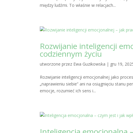
między ludźmi. To właśnie w relacjach...
Rozwijanie inteligencji e
codziennym życiu
utworzone przez
Ewa Guzikowska
|
gru 19, 202
Rozwijanie inteligencji emocjonalnej jako proces
„naprawieniu siebie” ani na osiągnięciu stanu 
emocje, rozumieć ich sens i...
Inteligencja emocjonalna –