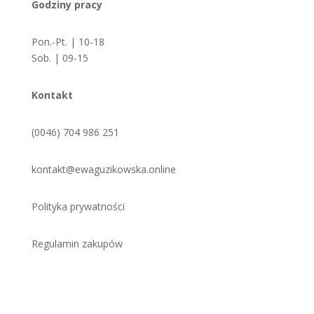
Godziny pracy
Pon.-Pt. | 10-18
Sob. | 09-15
Kontakt
(0046) 704 986 251
kontakt@ewaguzikowska.online
Polityka prywatności
Regulamin zakupów