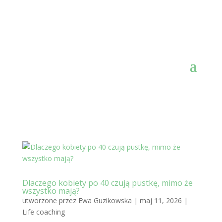
Dlaczego kobiety po 40 czują pustkę, mimo że
wszystko mają?
utworzone przez
Ewa Guzikowska
|
maj 11, 2026
|
Life coaching