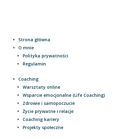
Strona główna
O mnie
Polityka prywatności
Regulamin
Coaching
Warsztaty online
Wsparcie emocjonalne (Life Coaching)
Zdrowie i samopoczucie
Życie prywatne i relacje
Coaching kariery
Projekty społeczne