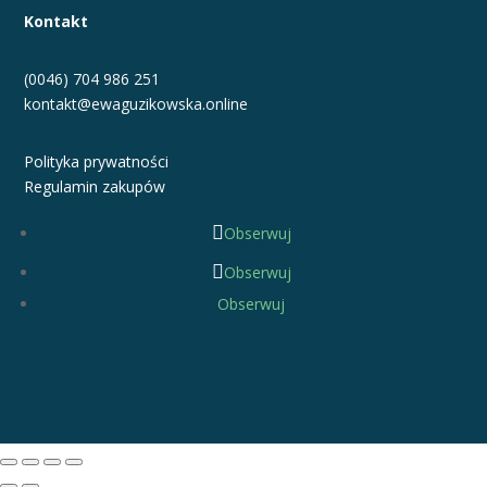
Kontakt
(0046) 704 986 251
kontakt@ewaguzikowska.online
Polityka prywatności
Regulamin zakupów
Obserwuj
Obserwuj
Obserwuj