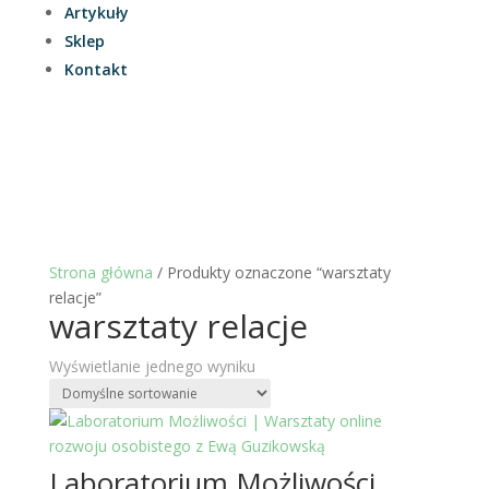
Artykuły
Sklep
Kontakt
Strona główna
/ Produkty oznaczone “warsztaty
relacje”
warsztaty relacje
Wyświetlanie jednego wyniku
Laboratorium Możliwości