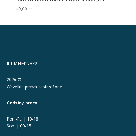
149,00
zł
IPHMNM18470
2026 ©
Wszelkie prawa zastrzeżone.
Godziny pracy
Pon.-Pt. | 10-18
Sob. | 09-15